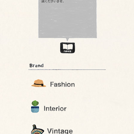
認くださいませ。