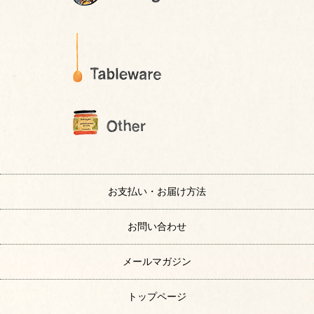
お支払い・お届け方法
お問い合わせ
メールマガジン
トップページ