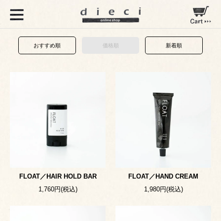
おすすめ順
価格順
新着順
FLOAT／HAIR HOLD BAR
FLOAT／HAND CREAM
1,760円(税込)
1,980円(税込)