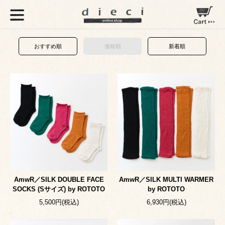
おすすめ順
価格順
新着順
AmwR／SILK DOUBLE FACE
AmwR／SILK MULTI WARMER
SOCKS (Sサイズ) by ROTOTO
by ROTOTO
5,500円(税込)
6,930円(税込)