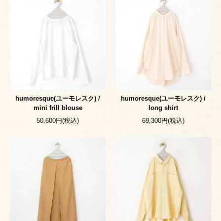
humoresque(ユーモレスク) /
humoresque(ユーモレスク) /
mini frill blouse
long shirt
50,600円(税込)
69,300円(税込)