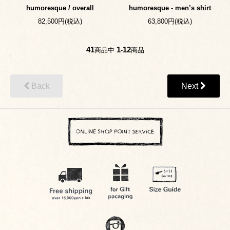
humoresque / overall
humoresque - men’s shirt
82,500円(税込)
63,800円(税込)
41
1
12
商品中
-
商品
Back
Next