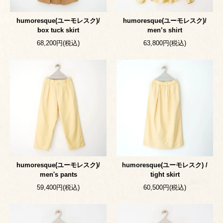
humoresque(ユーモレスク)/
humoresque(ユーモレスク)/
box tuck skirt
men’s shirt
68,200円(税込)
63,800円(税込)
humoresque(ユーモレスク)/
humoresque(ユーモレスク) /
men's pants
tight skirt
59,400円(税込)
60,500円(税込)