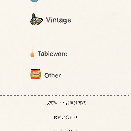
お支払い・お届け方法
お問い合わせ