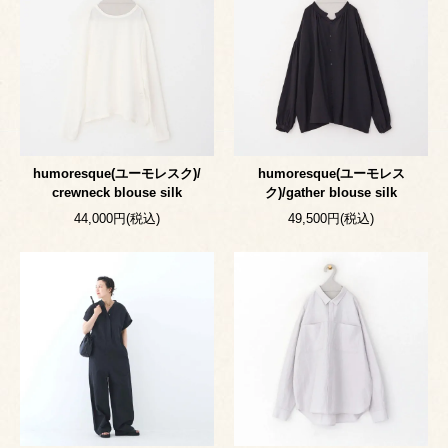
humoresque(ユーモレスク)/
humoresque(ユーモレス
crewneck blouse silk
ク)/gather blouse silk
44,000円(税込)
49,500円(税込)