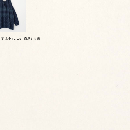
] 商品中 [1-18] 商品を表示