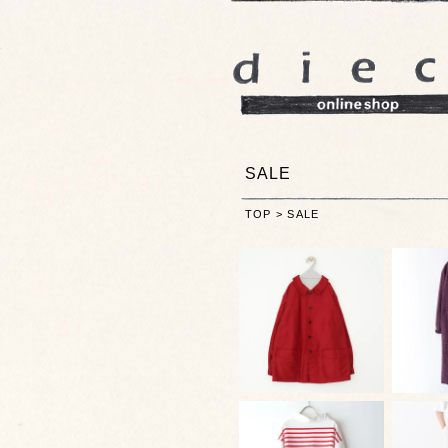
SALE
TOP
>
SALE