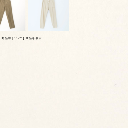
] 商品中 [53-71] 商品を表示