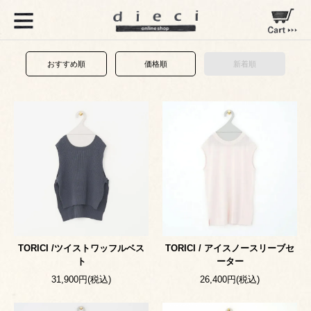
おすすめ順
価格順
新着順
TORICI /ツイストワッフルベス
TORICI / アイスノースリーブセ
ト
ーター
31,900円(税込)
26,400円(税込)