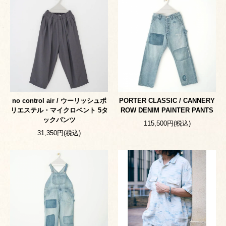
no control air / ウーリッシュポ
PORTER CLASSIC / CANNERY
リエステル・マイクロベント 5タ
ROW DENIM PAINTER PANTS
ックパンツ
115,500円(税込)
31,350円(税込)