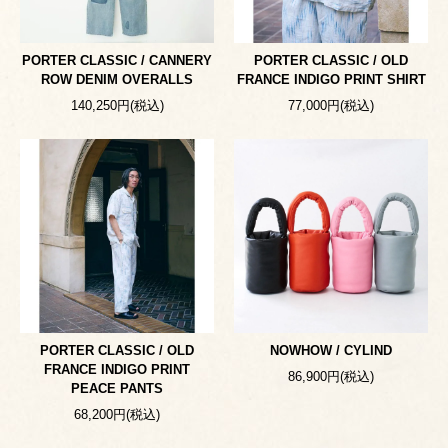
PORTER CLASSIC / CANNERY
PORTER CLASSIC / OLD
ROW DENIM OVERALLS
FRANCE INDIGO PRINT SHIRT
140,250円(税込)
77,000円(税込)
PORTER CLASSIC / OLD
NOWHOW / CYLIND
FRANCE INDIGO PRINT
86,900円(税込)
PEACE PANTS
68,200円(税込)