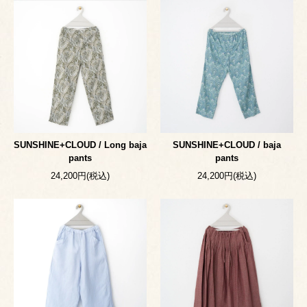
SUNSHINE+CLOUD / Long baja
SUNSHINE+CLOUD / baja
pants
pants
24,200円(税込)
24,200円(税込)