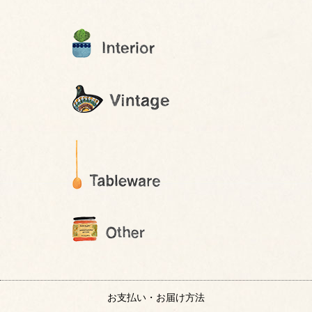
お支払い・お届け方法