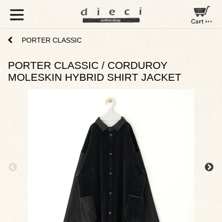
PORTER CLASSIC
PORTER CLASSIC / CORDUROY
MOLESKIN HYBRID SHIRT JACKET