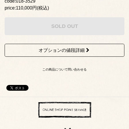
code:018-3529
price:110,000円(税込)
SOLD OUT
オプションの値段詳細
この商品について問い合わせる