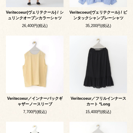
Veritecoeur(ヴェリテクール) / シ
Veritecoeur(ヴェリテクール) / ピ
ュリンクオープンカラーシャツ
ンタックシャンブレーシャツ
26,400円(税込)
35,200円(税込)
Veritecoeur／インナーバックギ
Veritecoeur／フリルインナース
ャザーノースリーブ
カート *Long
7,700円(税込)
15,400円(税込)