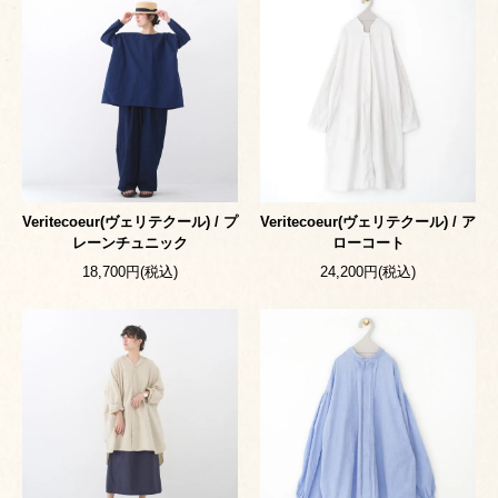
Veritecoeur(ヴェリテクール) / プ
Veritecoeur(ヴェリテクール) / ア
レーンチュニック
ローコート
18,700円(税込)
24,200円(税込)