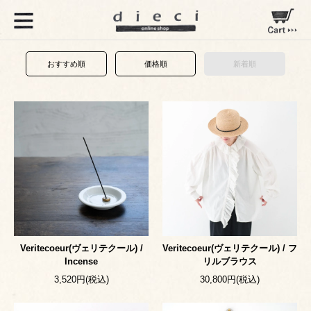
おすすめ順
価格順
新着順
Veritecoeur(ヴェリテクール) /
Veritecoeur(ヴェリテクール) / フ
Incense
リルブラウス
3,520円(税込)
30,800円(税込)