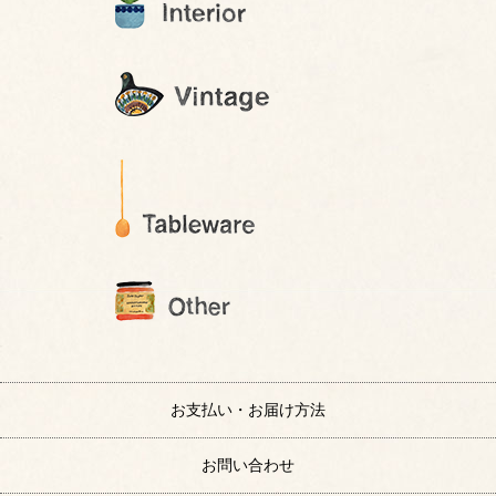
お支払い・お届け方法
お問い合わせ