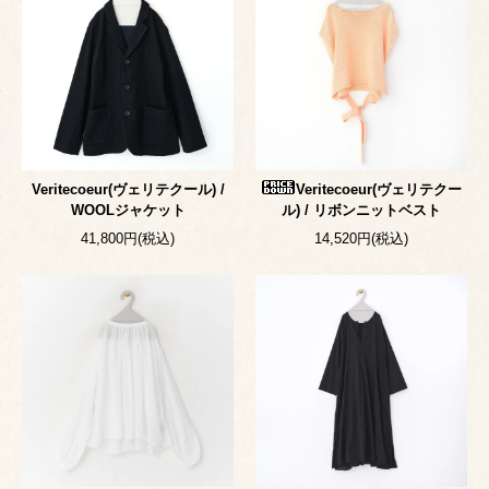
Veritecoeur(ヴェリテクール) /
Veritecoeur(ヴェリテクー
WOOLジャケット
ル) / リボンニットベスト
41,800円(税込)
14,520円(税込)