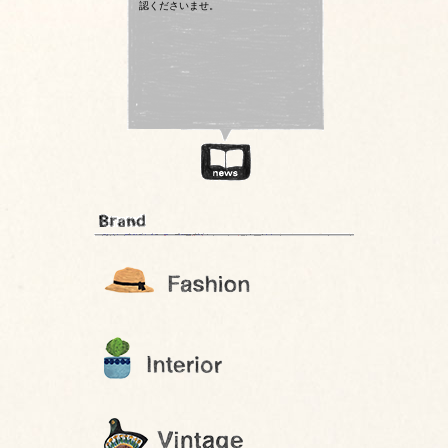
認くださいませ。