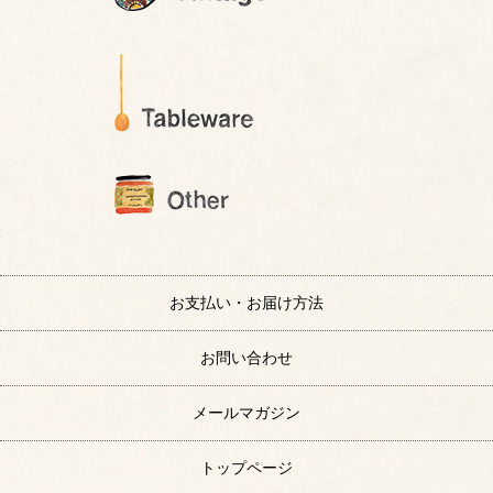
お支払い・お届け方法
お問い合わせ
メールマガジン
トップページ