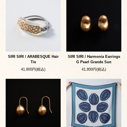
SIRI SIRI / ARABESQUE Hair
SIRI SIRI / Harmonia Earrings
Tie
G Pearl Grande Sun
41,800円(税込)
41,800円(税込)