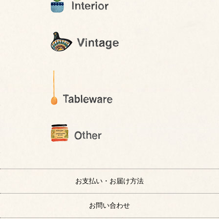
お支払い・お届け方法
お問い合わせ