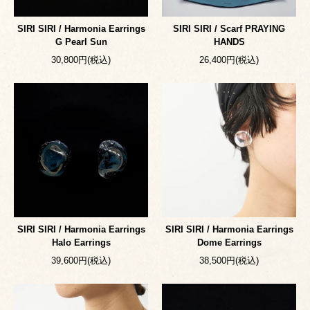
SIRI SIRI / Harmonia Earrings
SIRI SIRI / Scarf PRAYING
G Pearl Sun
HANDS
30,800円(税込)
26,400円(税込)
SIRI SIRI / Harmonia Earrings
SIRI SIRI / Harmonia Earrings
Halo Earrings
Dome Earrings
39,600円(税込)
38,500円(税込)