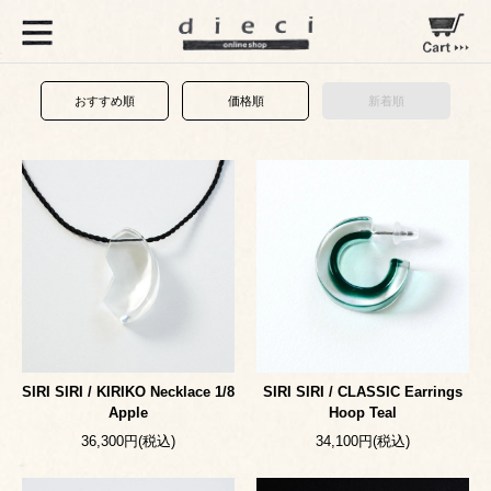
おすすめ順
価格順
新着順
SIRI SIRI / KIRIKO Necklace 1/8
SIRI SIRI / CLASSIC Earrings
Apple
Hoop Teal
36,300円(税込)
34,100円(税込)