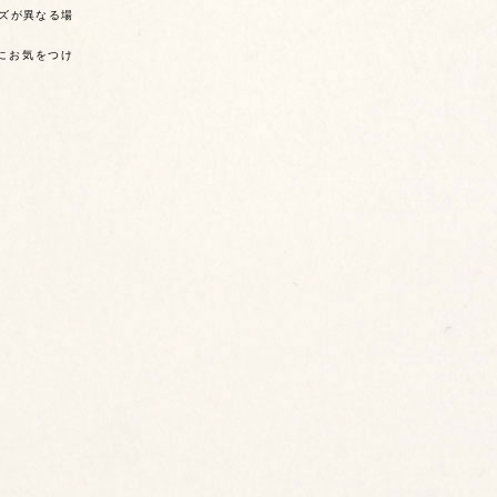
ズが異なる場
にお気をつけ