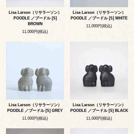
Lisa Larson（リサラーソン）
Lisa Larson（リサラーソン）
POODLE ／プードル [S]
POODLE ／プードル [S] WHITE
BROWN
11,000円(税込)
11,000円(税込)
Lisa Larson（リサラーソン）
Lisa Larson（リサラーソン）
POODLE ／プードル [S] GREY
POODLE ／プードル [S] BLACK
11,000円(税込)
11,000円(税込)