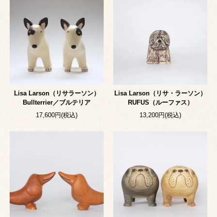
Lisa Larson（リサラーソン）
Lisa Larson（リサ・ラーソン）
Bullterrier／ブルテリア
RUFUS（ルーファス）
17,600円(税込)
13,200円(税込)