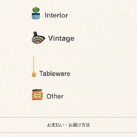
お支払い・お届け方法