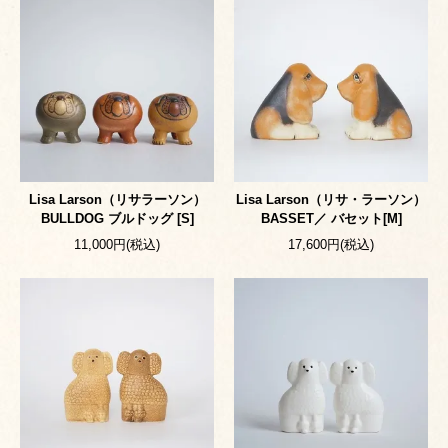
Lisa Larson（リサラーソン）
Lisa Larson（リサ・ラーソン）
BULLDOG ブルドッグ [S]
BASSET／ バセット[M]
11,000円(税込)
17,600円(税込)