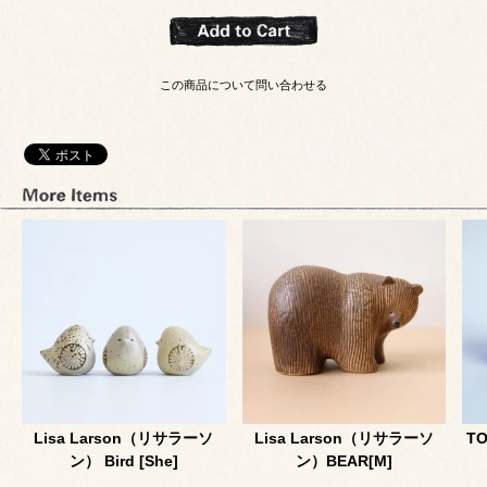
この商品について問い合わせる
Lisa Larson（リサラーソ
Lisa Larson（リサラーソ
TO
ン） Bird [She]
ン）BEAR[M]