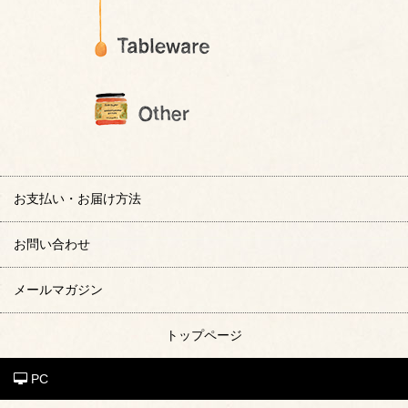
お支払い・お届け方法
お問い合わせ
メールマガジン
トップページ
PC