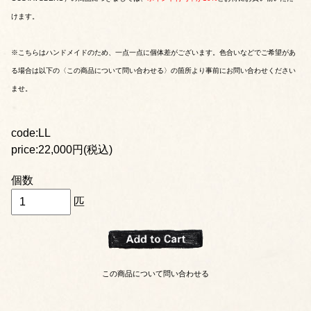
けます。
※こちらはハンドメイドのため、一点一点に個体差がございます。色合いなどでご希望があ
る場合は以下の〈この商品について問い合わせる〉の箇所より事前にお問い合わせください
ませ。
code:LL
price:22,000円(税込)
個数
匹
この商品について問い合わせる