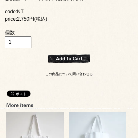
code:NT
price:2,750円(税込)
個数
この商品について問い合わせる