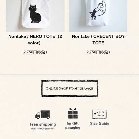
Noritake / NERO TOTE（2
Noritake / CRECENT BOY
color）
TOTE
2,750円(税込)
2,750円(税込)