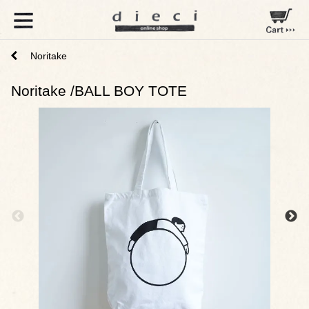
Noritake
Noritake /BALL BOY TOTE