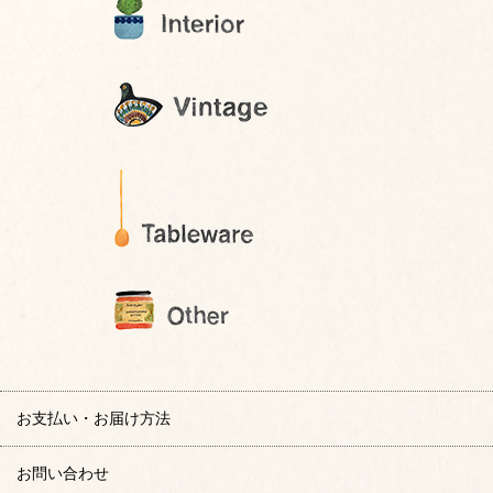
お支払い・お届け方法
お問い合わせ