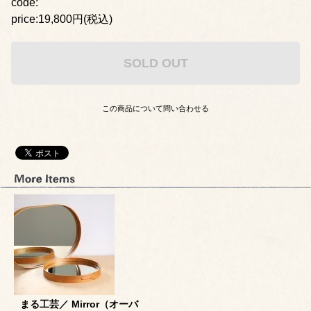
code:
price:19,800円(税込)
SOLD OUT
この商品について問い合わせる
まる工芸／ Mirror（オーバ