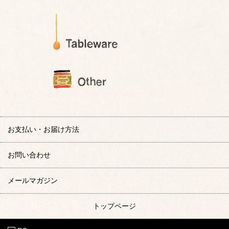
お支払い・お届け方法
お問い合わせ
メールマガジン
トップページ