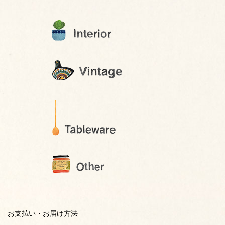
お支払い・お届け方法