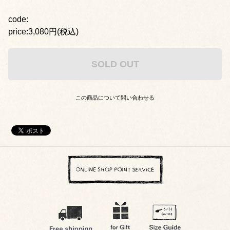
code:
price:3,080円(税込)
SOLD OUT
この商品について問い合わせる