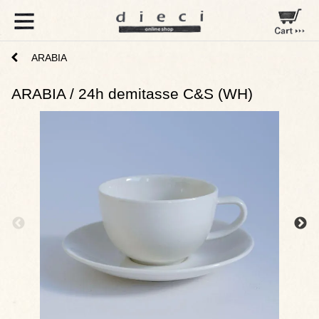
ARABIA
ARABIA / 24h demitasse C&S (WH)