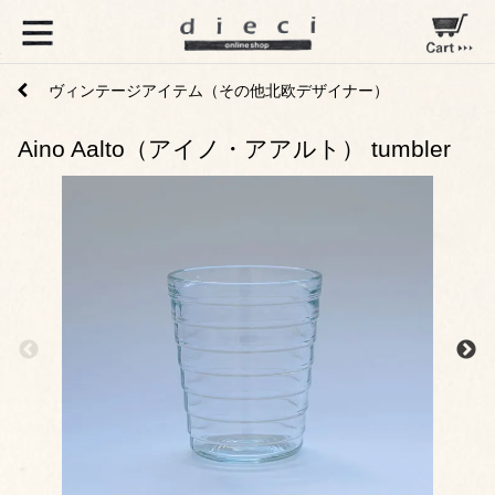
ヴィンテージアイテム（その他北欧デザイナー）
Aino Aalto（アイノ・アアルト） tumbler