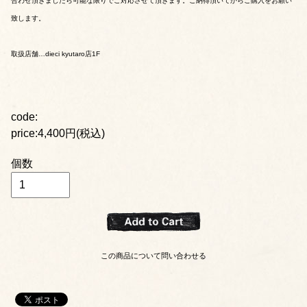
合わせ頂きましたら可能な限りでご対応させて頂きます。ご納得頂いてからご購入をお願い
致します。
取扱店舗…dieci kyutaro店1F
code:
price:4,400円(税込)
個数
この商品について問い合わせる