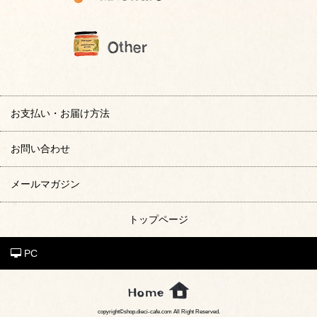
お支払い・お届け方法
お問い合わせ
メールマガジン
トップページ
PC
copyright©shop.dieci-cafe.com All Right Reserved.