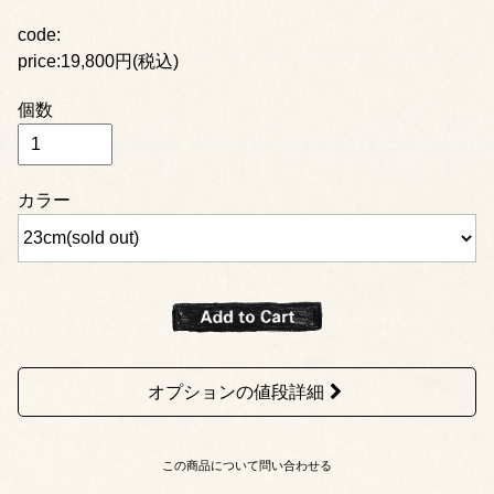
code:
price:19,800円(税込)
個数
カラー
オプションの値段詳細
この商品について問い合わせる