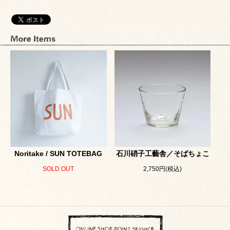
Noritake / SUN TOTEBAG
石川硝子工藝舎／そばちょこ
SOLD OUT
2,750円(税込)