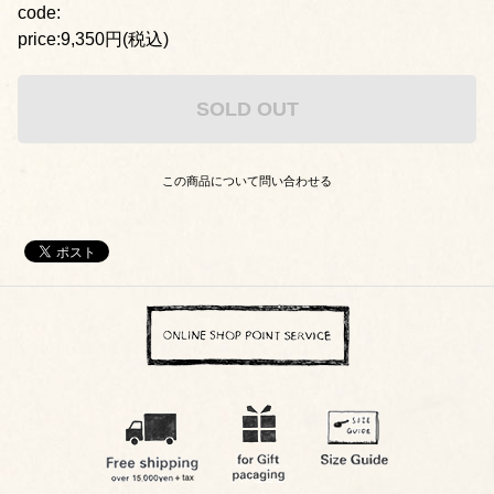
code:
price:9,350円(税込)
SOLD OUT
この商品について問い合わせる