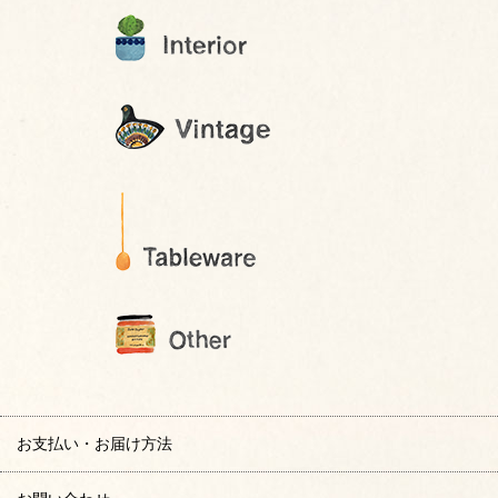
お支払い・お届け方法