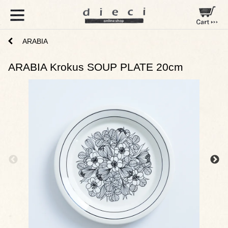
ARABIA
ARABIA Krokus SOUP PLATE 20cm