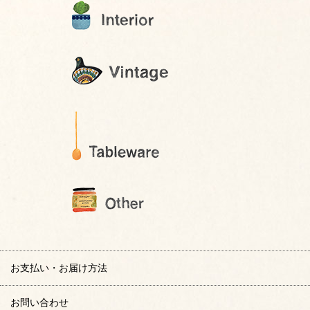
お支払い・お届け方法
お問い合わせ