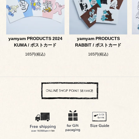
yamyam PRODUCTS 2024
yamyam PRODUCTS
KUMA / ポストカード
RABBIT / ポストカード
165円(税込)
165円(税込)