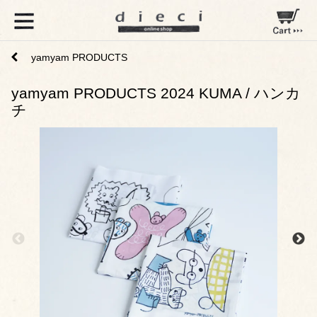
yamyam PRODUCTS
yamyam PRODUCTS 2024 KUMA / ハンカ
チ