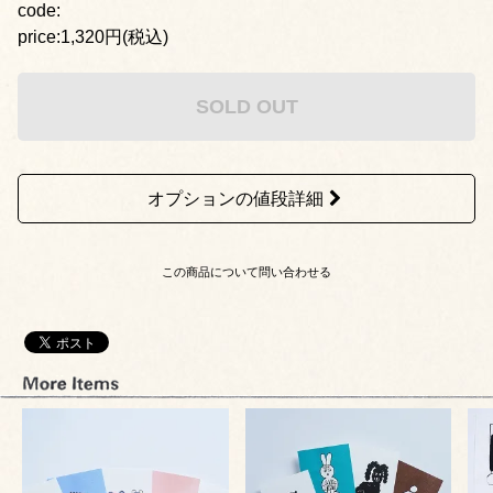
code:
price:1,320円(税込)
SOLD OUT
オプションの値段詳細
この商品について問い合わせる