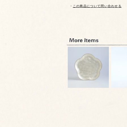
・
この商品について問い合わせる