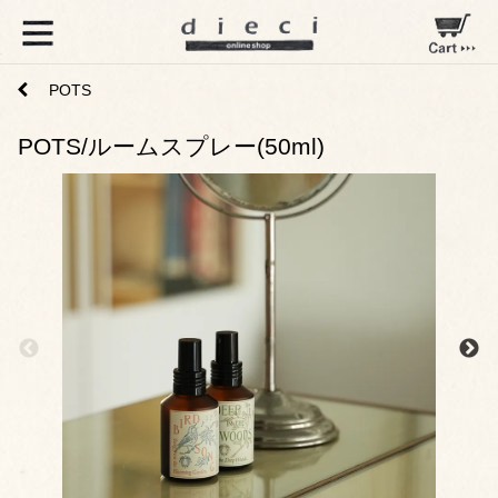
POTS
POTS/ルームスプレー(50ml)