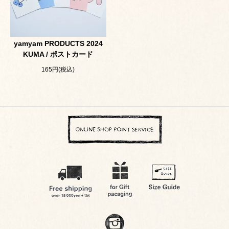
yamyam PRODUCTS 2024
KUMA / ポストカード
165円(税込)