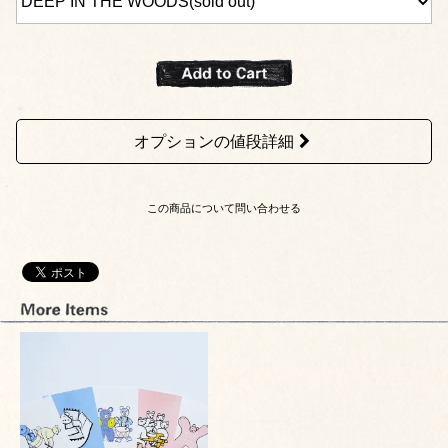
オプションの値段詳細
この商品について問い合わせる