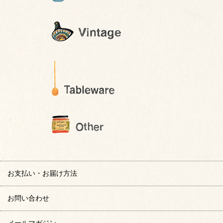
お支払い・お届け方法
お問い合わせ
メールマガジン