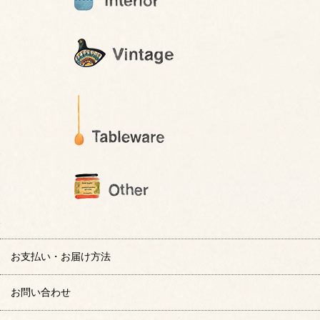
お支払い・お届け方法
お問い合わせ