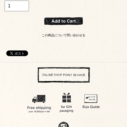
この商品について問い合わせる