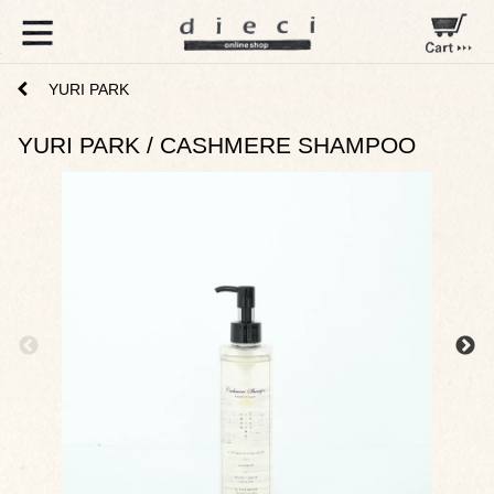
YURI PARK
YURI PARK / CASHMERE SHAMPOO