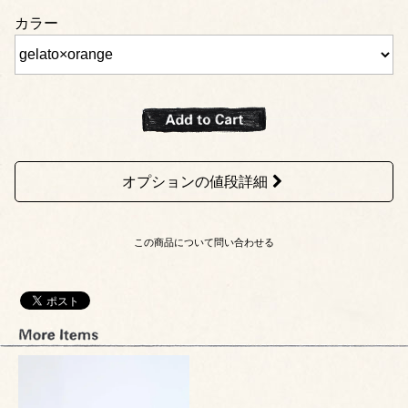
カラー
オプションの値段詳細
この商品について問い合わせる