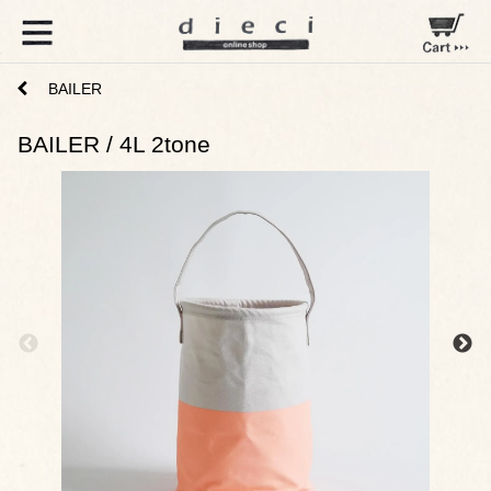
BAILER
BAILER / 4L 2tone