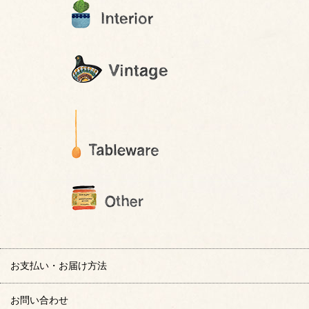
お支払い・お届け方法
お問い合わせ