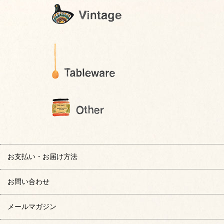
お支払い・お届け方法
お問い合わせ
メールマガジン