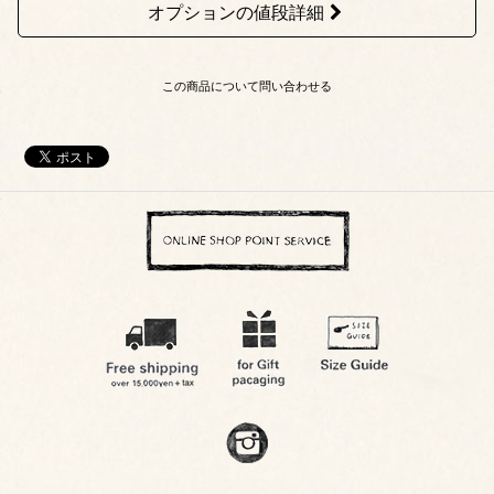
オプションの値段詳細
この商品について問い合わせる