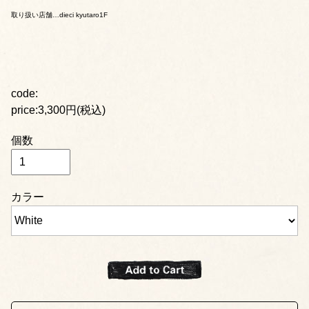
取り扱い店舗…dieci kyutaro1F
code:
price:3,300円(税込)
個数
カラー