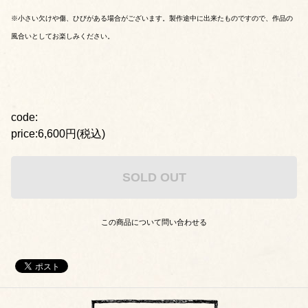
※小さい欠けや傷、ひびがある場合がございます。製作途中に出来たものですので、作品の
風合いとしてお楽しみください。
code:
price:6,600円(税込)
SOLD OUT
この商品について問い合わせる