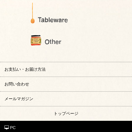
お支払い・お届け方法
お問い合わせ
メールマガジン
トップページ
PC