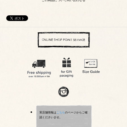
この商品について問い合わせる
実店舗情報は
こちら
のページからご確
認くださいませ。