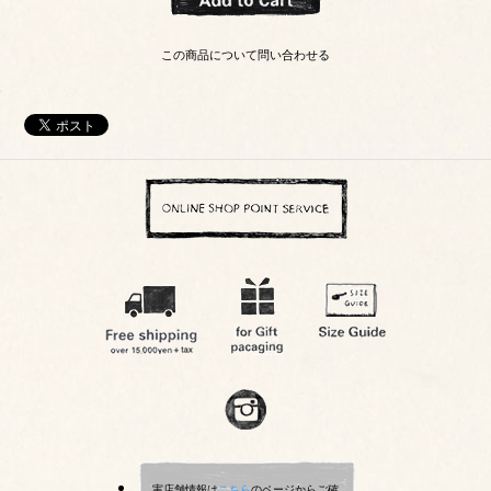
この商品について問い合わせる
実店舗情報は
こちら
のページからご確