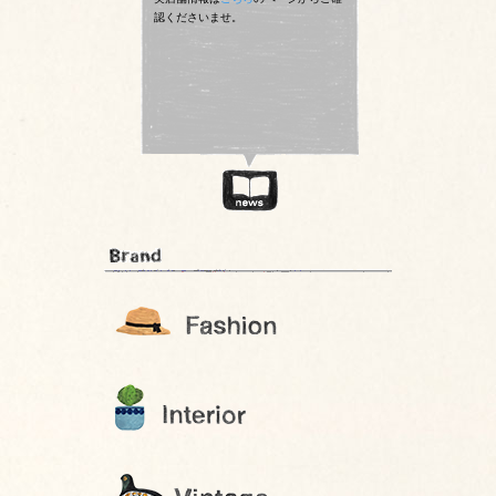
認くださいませ。