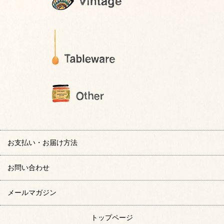
お支払い・お届け方法
お問い合わせ
メールマガジン
トップページ