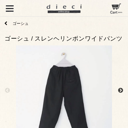
ゴーシュ
ゴーシュ / スレンヘリンボンワイドパンツ