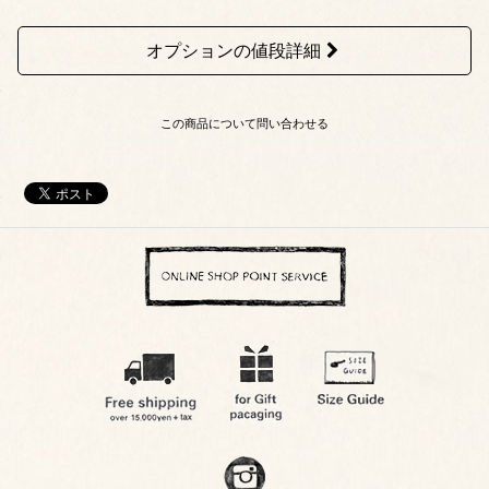
オプションの値段詳細
この商品について問い合わせる