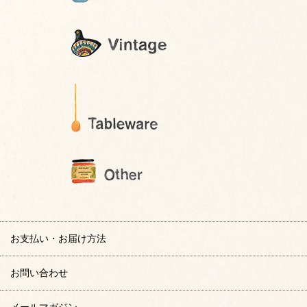
お支払い・お届け方法
お問い合わせ