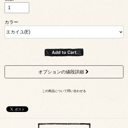
カラー
オプションの値段詳細
この商品について問い合わせる