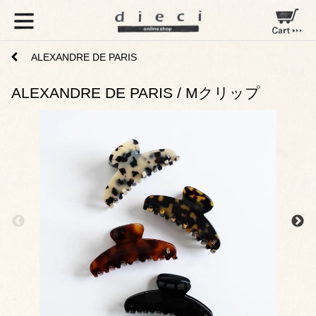
ALEXANDRE DE PARIS
ALEXANDRE DE PARIS / Mクリップ