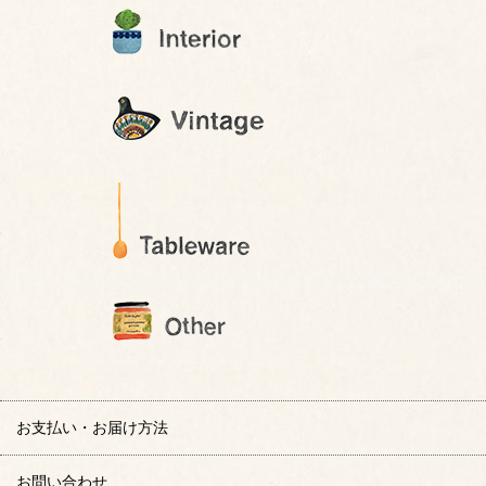
お支払い・お届け方法
お問い合わせ