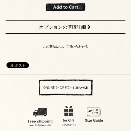
オプションの値段詳細
この商品について問い合わせる