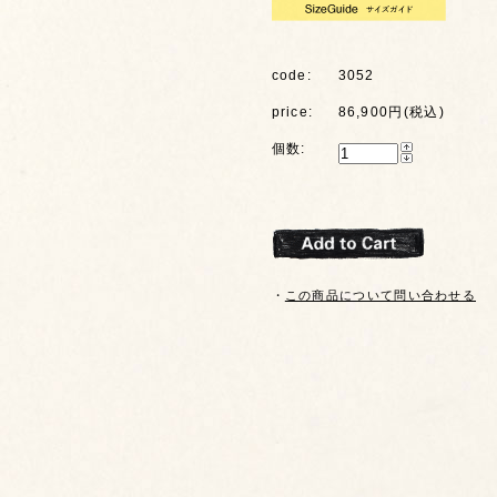
code:
3052
price:
86,900円(税込)
個数:
・
この商品について問い合わせる