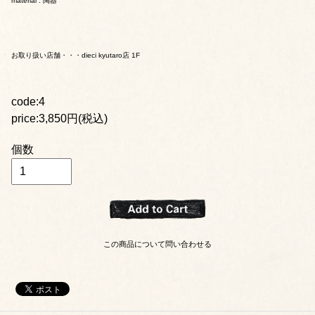
material : 陶器
お取り扱い店舗・・・dieci kyutaro店 1F
code:4
price:3,850円(税込)
個数
この商品について問い合わせる