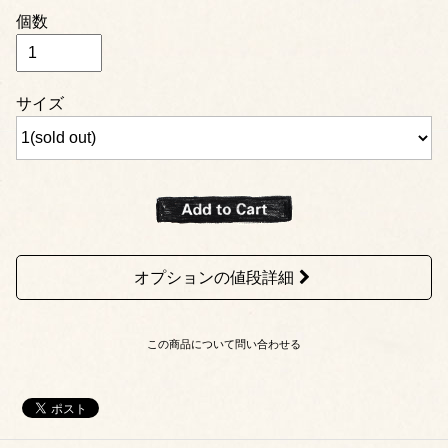
個数
サイズ
オプションの値段詳細
この商品について問い合わせる