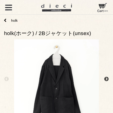
holk
holk(ホーク) / 2Bジャケット(unsex)