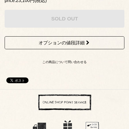
price:23,100円(税込)
SOLD OUT
オプションの値段詳細
この商品について問い合わせる