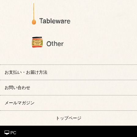
お支払い・お届け方法
お問い合わせ
メールマガジン
トップページ
PC