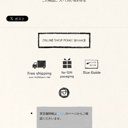
この商品について問い合わせる
実店舗情報は
こちら
のページからご確
認くださいませ。