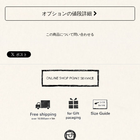
オプションの値段詳細
この商品について問い合わせる