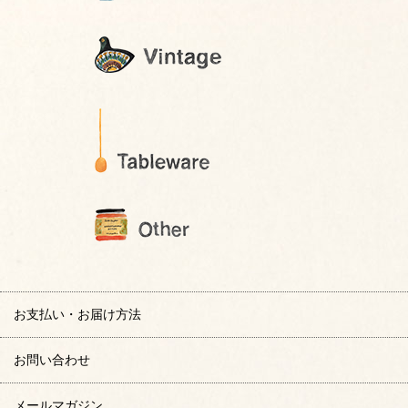
お支払い・お届け方法
お問い合わせ
メールマガジン