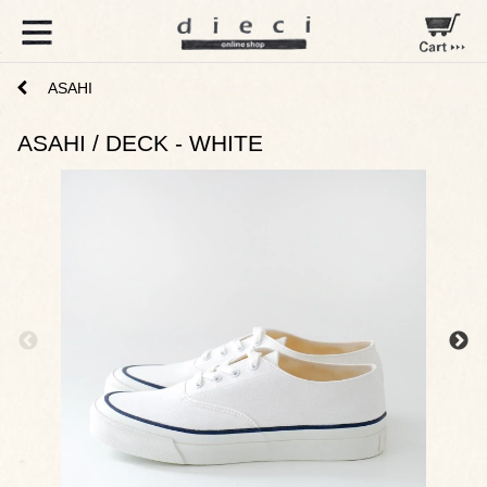
ASAHI
ASAHI / DECK - WHITE