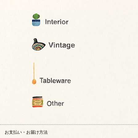
お支払い・お届け方法