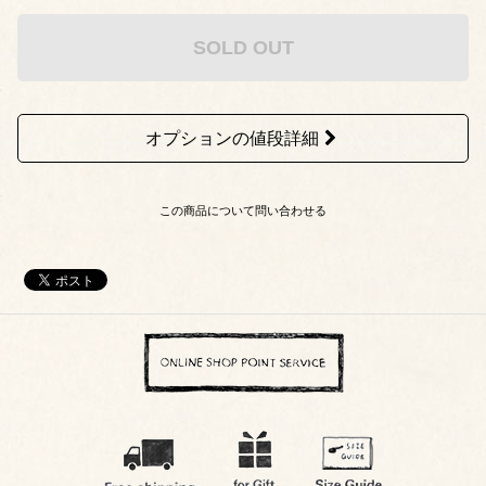
SOLD OUT
オプションの値段詳細
この商品について問い合わせる