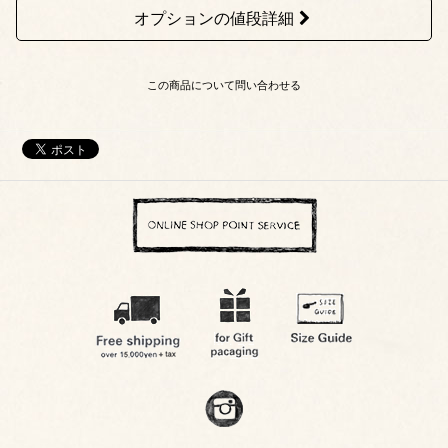
オプションの値段詳細
この商品について問い合わせる