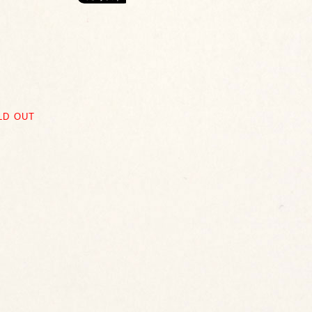
LD OUT