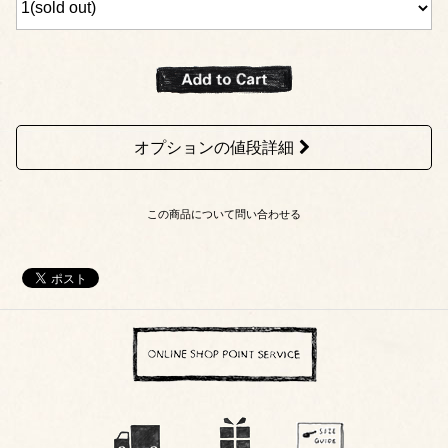
オプションの値段詳細
この商品について問い合わせる