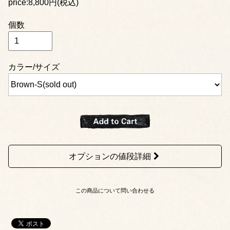
price:8,800円(税込)
個数
カラー/サイズ
オプションの値段詳細
この商品について問い合わせる