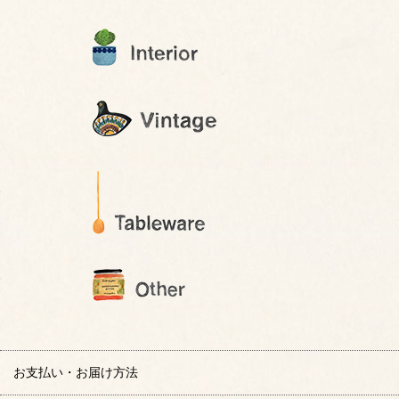
お支払い・お届け方法