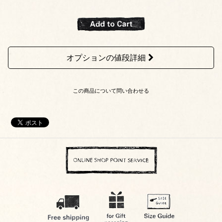
オプションの値段詳細
この商品について問い合わせる