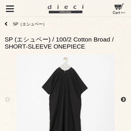
SP（エシュペー）
SP (エシュペー) / 100/2 Cotton Broad /
SHORT-SLEEVE ONEPIECE