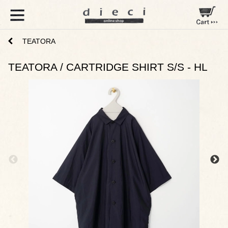
TEATORA
TEATORA / CARTRIDGE SHIRT S/S - HL