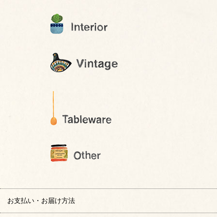
お支払い・お届け方法