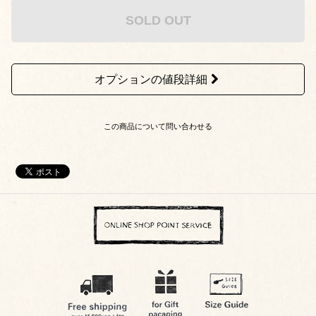
SOLD OUT
オプションの値段詳細
この商品について問い合わせる