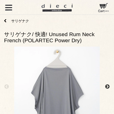
サリゲナク
サリゲナク/ 快適! Unused Rum Neck
French (POLARTEC Power Dry)