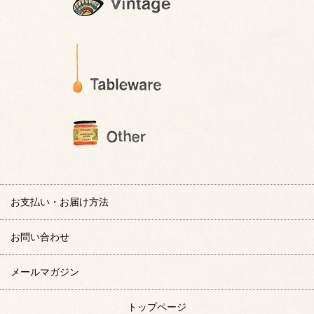
お支払い・お届け方法
お問い合わせ
メールマガジン
トップページ