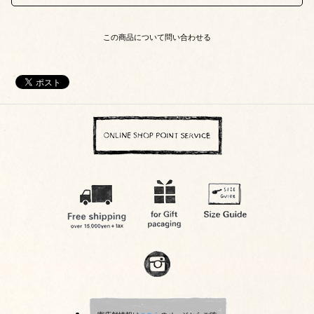
この商品について問い合わせる