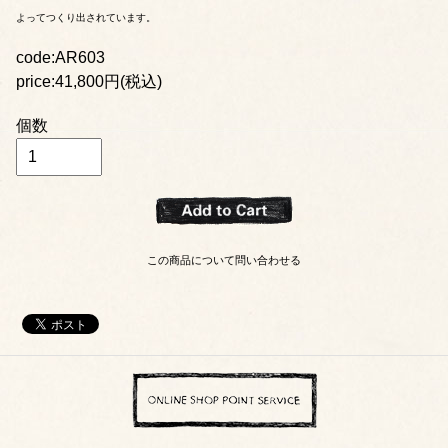
よってつくり出されています。
code:AR603
price:41,800円(税込)
個数
この商品について問い合わせる