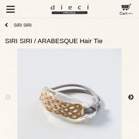
SIRI SIRI
SIRI SIRI / ARABESQUE Hair Tie