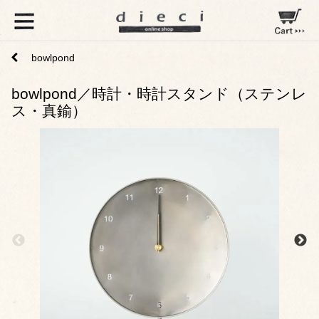
bowlpond
bowlpond／時計・時計スタンド（ステンレ
ス・真鍮）