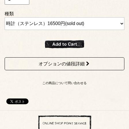
種類
オプションの値段詳細
この商品について問い合わせる