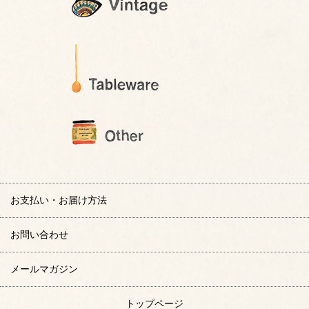
お支払い・お届け方法
お問い合わせ
メールマガジン
トップページ