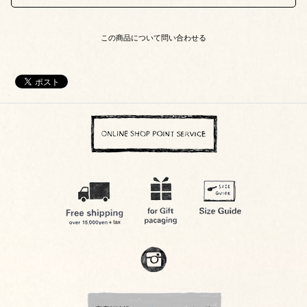
この商品について問い合わせる