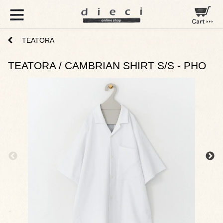
TEATORA
TEATORA / CAMBRIAN SHIRT S/S - PHO