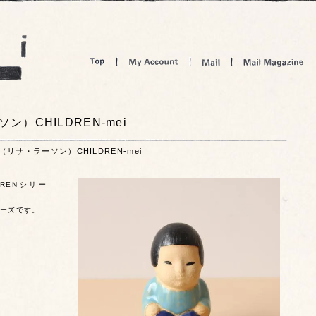
ーソン）CHILDREN-mei
son（リサ・ラーソン）CHILDREN-mei
ILDRENシリー
ーズです。